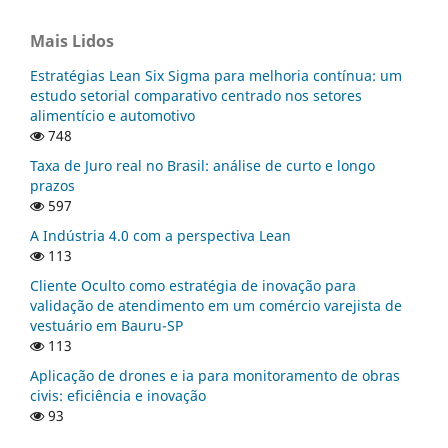
Mais Lidos
Estratégias Lean Six Sigma para melhoria contínua: um
estudo setorial comparativo centrado nos setores
alimentício e automotivo
748
Taxa de Juro real no Brasil: análise de curto e longo
prazos
597
A Indústria 4.0 com a perspectiva Lean
113
Cliente Oculto como estratégia de inovação para
validação de atendimento em um comércio varejista de
vestuário em Bauru-SP
113
Aplicação de drones e ia para monitoramento de obras
civis: eficiência e inovação
93