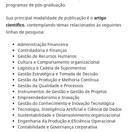
programas de pós-graduação.
Sua principal modalidade de publicação é o
artigo
científico
, contemplando temas relacionados às seguintes
linhas de pesquisa:
Administração Financeira
Controladoria e Finanças
Gestão de Recursos Humanos
Cultura e Comportamento organizacional
Logística e Cadeia de Suprimentos
Gestão Estratégica e Tomada de Decisão
Gestão da Produção e Melhoria Contínua
Gestão da Qualidade e Processos
Instrumentos de Gestão e Gestão de Projetos
Empreendedorismo e Inovação
Gestão do Conhecimento e Inovação Tecnológica
Tecnologia, Inteligência Artificial e Ciência de Dados
Sustentabilidade e Desenvolvimento organizacional
Engenharia da Produção e Eficiência Operacional
Contabilidade e Governança corporativa