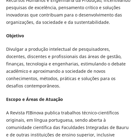
Recursos Humanos e Engenharia da Produção, incentivando
pesquisas de excelência, pensamento crítico e soluções
inovadoras que contribuam para o desenvolvimento das
organizações, da sociedade e da sustentabilidade.
Objetivo
Divulgar a produção intelectual de pesquisadores,
docentes, discentes e profissionais das áreas de gestão,
finanças, tecnologia e engenharias, estimulando o debate
acadêmico e aproximando a sociedade de novos
conhecimentos, métodos, práticas e soluções para os
desafios contemporâneos.
Escopo e Áreas de Atuação
A Revista FIBinova publica trabalhos técnico-científicos
originais, em língua portuguesa, sendo aberta à
comunidade científica das Faculdades Integradas de Bauru
e de outras instituições de ensino superior, inclusive